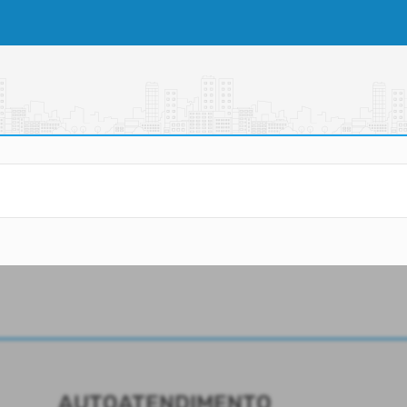
AUTOATENDIMENTO