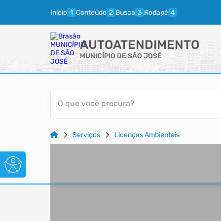
Início
Conteúdo
Busca
Rodapé
AUTOATENDIMENTO
MUNICÍPIO DE SÃO JOSÉ
O que você procura?
Serviços
Licenças Ambientais