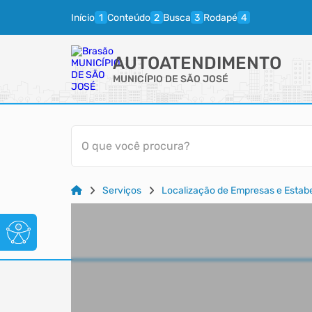
Início
Conteúdo
Busca
Rodapé
AUTOATENDIMENTO
MUNICÍPIO DE SÃO JOSÉ
O que você procura?
Serviços
Localização de Empresas e Estab