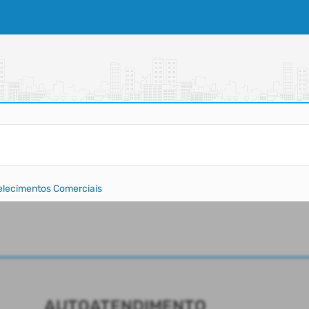
elecimentos Comerciais
AUTOATENDIMENTO