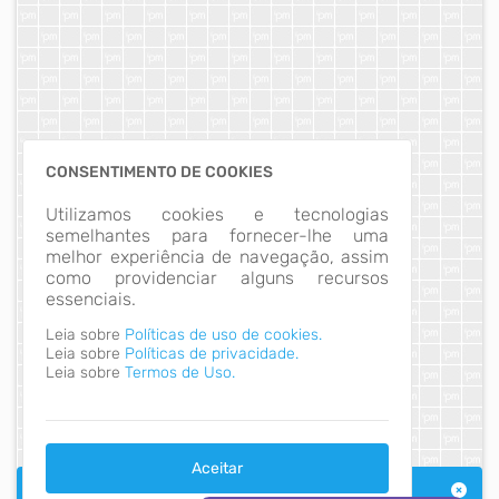
CONSENTIMENTO DE COOKIES
Utilizamos cookies e tecnologias
semelhantes para fornecer-lhe uma
melhor experiência de navegação, assim
como providenciar alguns recursos
essenciais.
Leia sobre
Políticas de uso de cookies.
Leia sobre
Políticas de privacidade.
Leia sobre
Termos de Uso.
Aceitar
Implantação Portal da Transparência